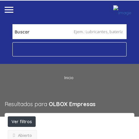
Buscar
Inicio
Resultados para
OLBOX
Empresas
Ver filtros
Abierto