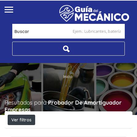
Buscar
Inicio
Resultados para
Probador De Amortiguador
Empresas
Ver filtros