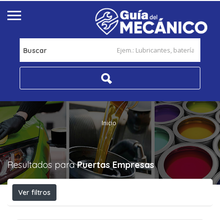
Buscar
Inicio
Resultados para
Puertas
Empresas
Ver filtros