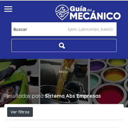
Buscar
Inicio
Resultados para
Sistema Abs
Empresas
Ver filtros