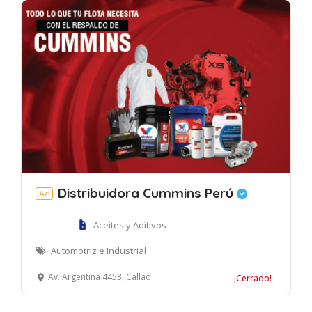
Distribuidora Cummins Perú
Ad
Aceites y Aditivos
Automotriz e Industrial
Av. Argentina 4453, Callao
¡Cerrado!