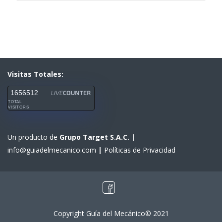
Visitas Totales:
1656512
TOTAL
VISITORS
Un producto de
Grupo Target S.A.C.
|
info@guiadelmecanico.com
|
Políticas de Privacidad
Copyright Guía del Mecánico© 2021