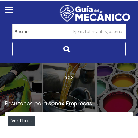
Buscar
Inicio
Resultados para
sonax
Empresas
Ver filtros