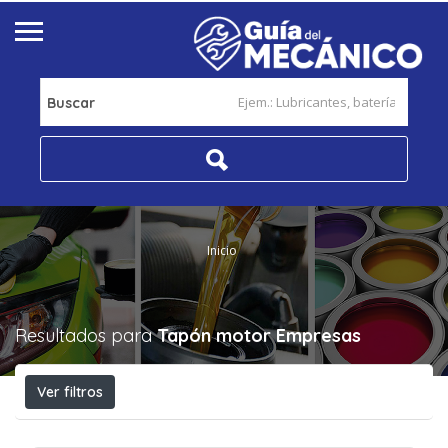
Buscar
Inicio
Resultados para
Tapón motor
Empresas
Ver filtros