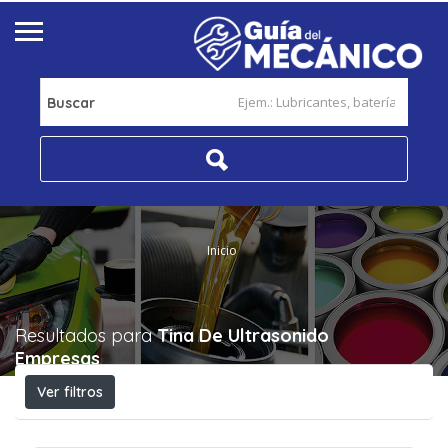
Buscar
Inicio
Resultados para
Tina De Ultrasonido
Empresas
Ver filtros