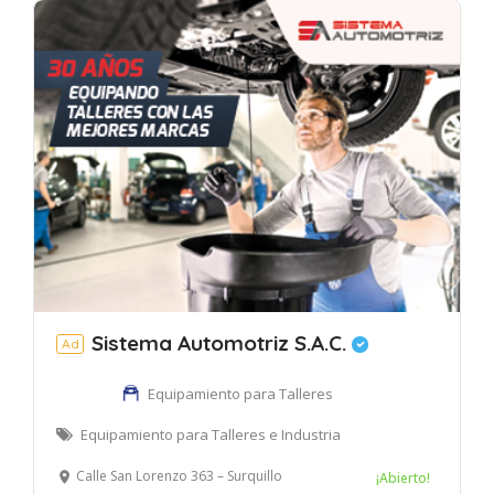
Sistema Automotriz S.A.C.
Ad
Equipamiento para Talleres
Equipamiento para Talleres e Industria
Calle San Lorenzo 363 – Surquillo
¡Abierto!