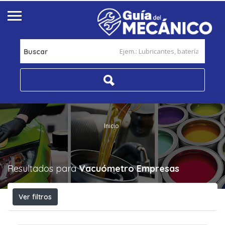
Buscar
Inicio
Resultados para
Vacuómetro
Empresas
Ver filtros