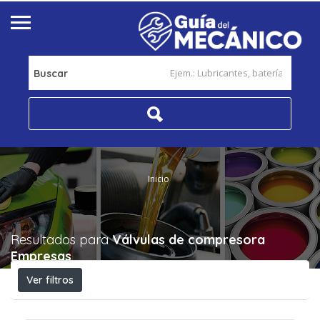
Buscar
Inicio
Resultados para
Válvulas de compresora
Empresas
Ver filtros