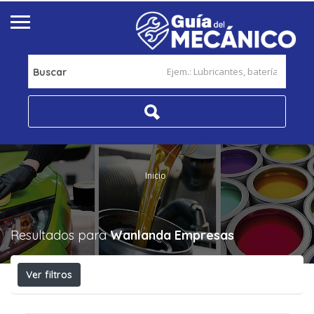
Buscar
Inicio
Resultados para
Wanlanda
Empresas
Ver filtros