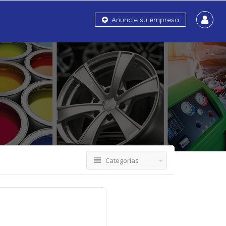
Anuncie su empresa
Categorías