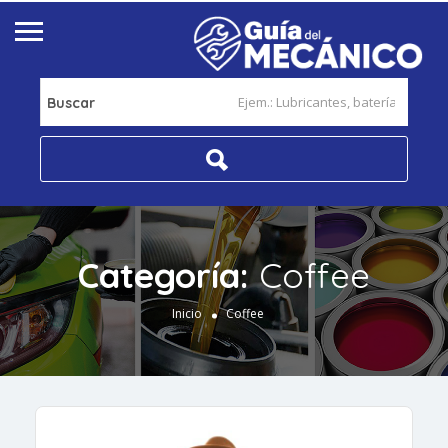
Buscar
Categoría:
Coffee
Inicio
Coffee