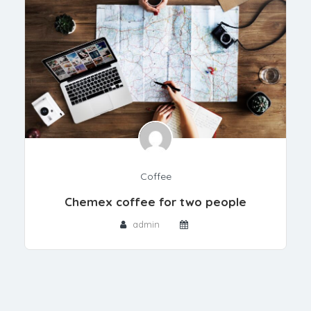
Coffee
Chemex coffee for two people
admin