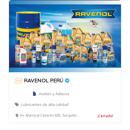
RAVENOL PERÚ
Ad
Aceites y Aditivos
Lubricantes de alta calidad
Av. Mariscal Cáceres 605, Surquillo, Lima
¡Cerrado!