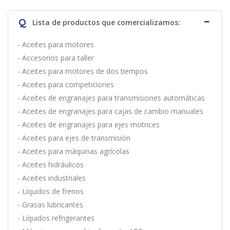
Q
Lista de productos que comercializamos:
- Aceites para motores
- Accesorios para taller
- Aceites para motores de dos tiempos
- Aceites para competiciones
- Aceites de engranajes para transmisiones automáticas
- Aceites de engranajes para cajas de cambio manuales
- Aceites de engranajes para ejes motrices
- Aceites para ejes de transmisión
- Aceites para máquinas agrícolas
- Aceites hidráulicos
- Aceites industriales
- Líquidos de frenos
- Grasas lubricantes
- Líquidos refrigerantes