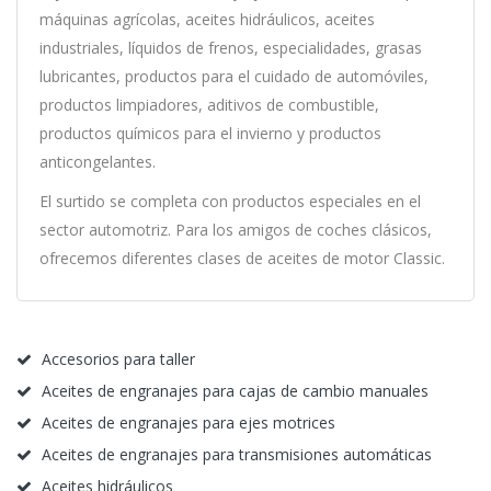
máquinas agrícolas, aceites hidráulicos, aceites
industriales, líquidos de frenos, especialidades, grasas
lubricantes, productos para el cuidado de automóviles,
productos limpiadores, aditivos de combustible,
productos químicos para el invierno y productos
anticongelantes.
El surtido se completa con productos especiales en el
sector automotriz. Para los amigos de coches clásicos,
ofrecemos diferentes clases de aceites de motor Classic.
Accesorios para taller
Aceites de engranajes para cajas de cambio manuales
Aceites de engranajes para ejes motrices
Aceites de engranajes para transmisiones automáticas
Aceites hidráulicos