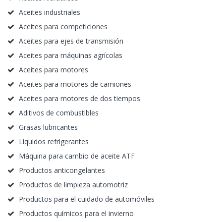
Aceites industriales
Aceites para competiciones
Aceites para ejes de transmisión
Aceites para máquinas agrícolas
Aceites para motores
Aceites para motores de camiones
Aceites para motores de dos tiempos
Aditivos de combustibles
Grasas lubricantes
Líquidos refrigerantes
Máquina para cambio de aceite ATF
Productos anticongelantes
Productos de limpieza automotriz
Productos para el cuidado de automóviles
Productos químicos para el invierno