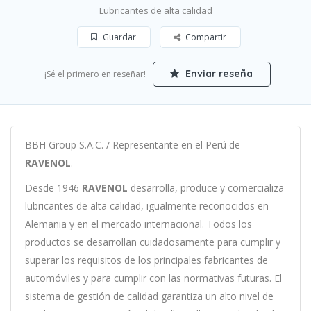
Lubricantes de alta calidad
Guardar
Compartir
Enviar reseña
¡Sé el primero en reseñar!
BBH Group S.A.C. / Representante en el Perú de
RAVENOL
.
Desde 1946
RAVENOL
desarrolla, produce y comercializa
lubricantes de alta calidad, igualmente reconocidos en
Alemania y en el mercado internacional. Todos los
productos se desarrollan cuidadosamente para cumplir y
superar los requisitos de los principales fabricantes de
automóviles y para cumplir con las normativas futuras. El
sistema de gestión de calidad garantiza un alto nivel de