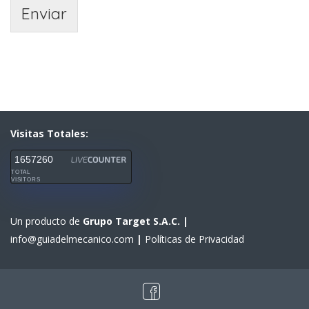
Enviar
Visitas Totales:
1657260
TOTAL
VISITORS
Un producto de
Grupo Target S.A.C.
|
info@guiadelmecanico.com
|
Políticas de Privacidad