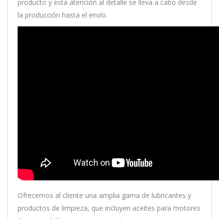
producto y esta atención al detalle se lleva a cabo desde
la producción hasta el envío.
Ofrecemos al cliente una amplia gama de lubricantes y
productos de limpieza, que incluyen aceites para motores