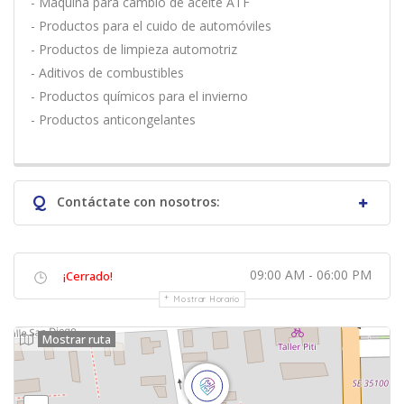
- Máquina para cambio de aceite ATF
- Productos para el cuido de automóviles
- Productos de limpieza automotriz
- Aditivos de combustibles
- Productos químicos para el invierno
- Productos anticongelantes
Q
Contáctate con nosotros:
09:00 AM - 06:00 PM
¡Cerrado!
Mostrar Horario
Mostrar ruta