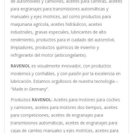
de automóviles y camiones, aceites para carreras, aceites
para engranajes para transmisiones automáticas y
manuales y ejes motrices, así como productos para
maquinaria agrícola, aceites hidráulicos, aceites
industriales, grasas especiales, lubricantes de alto
rendimiento, productos para el cuidado del automóvil,
limpiadores, productos químicos de invierno y
refrigerante del motor (anticongelante).
RAVENOL
es visualmente innovador, con productos
modernos y confiables, y con pasión por la excelencia en
lubricación. Estamos orgullosos de nuestra tecnología –
“Made in Germany”.
Productos
RAVENOL:
Aceites para motores para coches
y camiones, aceites para motores dos tiempos, aceites
para competiciones, aceites de engranajes para
transmisiones automáticas, aceites de engranajes para
cajas de cambio manuales y ejes motrices, aceites para