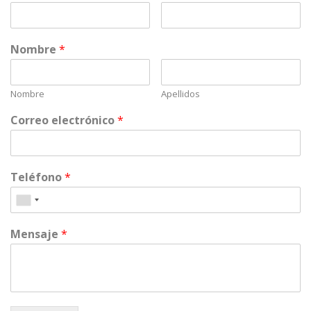
Nombre
*
Nombre
Apellidos
Correo electrónico
*
Teléfono
*
Mensaje
*