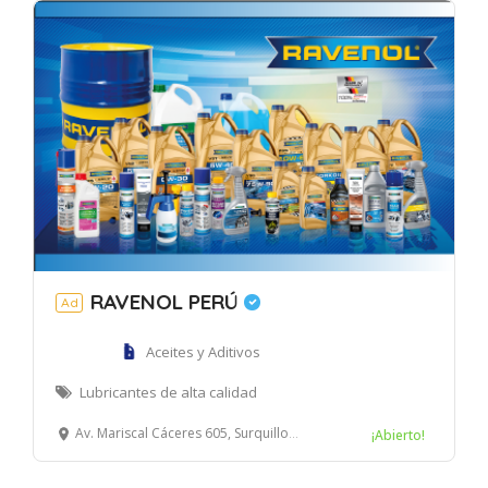
RAVENOL PERÚ
Ad
Aceites y Aditivos
Lubricantes de alta calidad
Av. Mariscal Cáceres 605, Surquillo, Lima
¡Abierto!