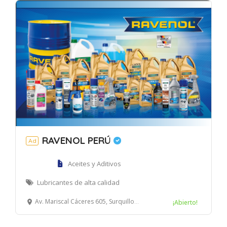
RAVENOL PERÚ
Ad
Aceites y Aditivos
Lubricantes de alta calidad
Av. Mariscal Cáceres 605, Surquillo, Lima
¡Abierto!