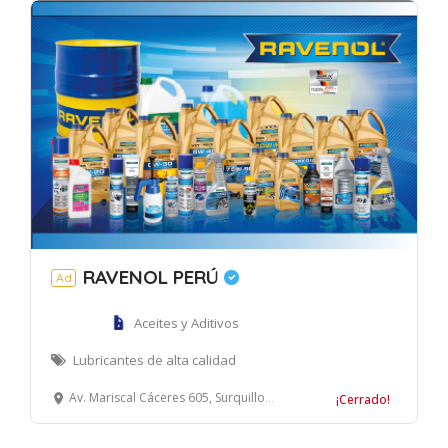
RAVENOL PERÚ
Ad
Aceites y Aditivos
Lubricantes de alta calidad
Av. Mariscal Cáceres 605, Surquillo, Lima
¡Cerrado!