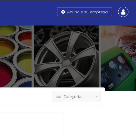
Anuncie su empresa
Categorías