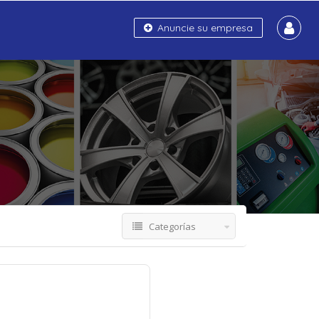
Anuncie su empresa
Categorías