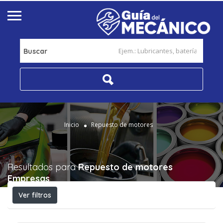
Buscar
Inicio
Repuesto de motores
Resultados para
Repuesto de motores
Empresas
Ver filtros