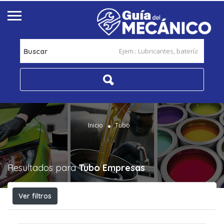
Buscar
Inicio
Tubo
Resultados para
Tubo
Empresas
Ver filtros