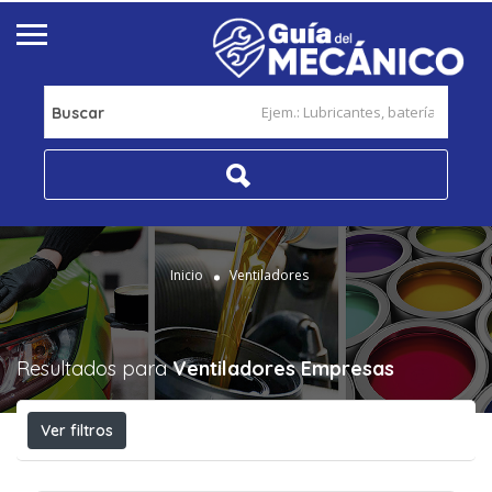
Buscar
Inicio
Ventiladores
Resultados para
Ventiladores
Empresas
Ver filtros