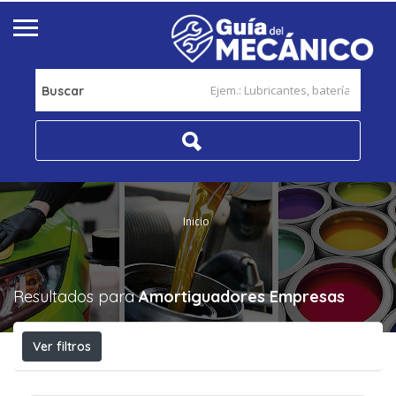
Buscar
Inicio
Resultados para
Amortiguadores
Empresas
Ver filtros