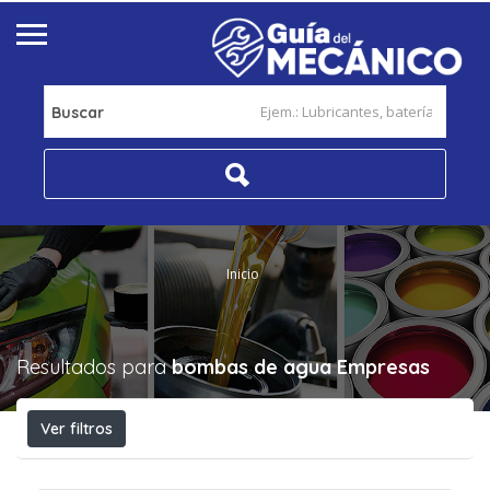
Buscar
Inicio
Resultados para
bombas de agua
Empresas
Ver filtros