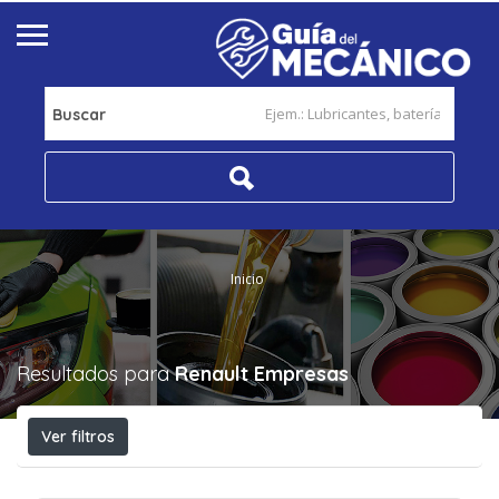
Buscar
Inicio
Resultados para
Renault
Empresas
Ver filtros