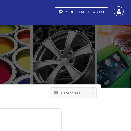
Anuncie su empresa
Categorías