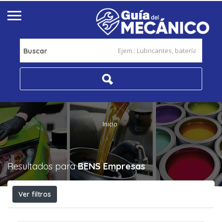
Buscar
Inicio
Resultados para
BENS
Empresas
Ver filtros