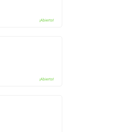
¡Abierto!
¡Abierto!