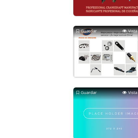
Guardar
Vista
Guardar
Vista