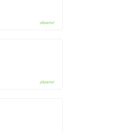
¡Abierto!
¡Abierto!