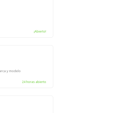
¡Abierto!
arca y modelo
24 horas abierto