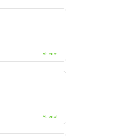
¡Abierto!
¡Abierto!