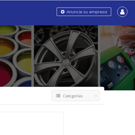
Anuncie su empresa
Categorías