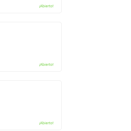
¡Abierto!
¡Abierto!
¡Abierto!