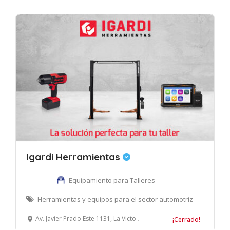
Igardi Herramientas
Equipamiento para Talleres
Herramientas y equipos para el sector automotriz
Av. Javier Prado Este 1131, La Victoria, Lima, Perú
¡Cerrado!