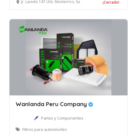
Jr. Laredo 147 Urb. Monterrico, Santiago de Surco, Lima
¡Cerrado!
Wanlanda Peru Company
Partes y Componentes
Filtros para automóviles