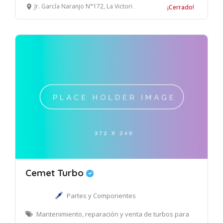
Jr. García Naranjo N°172, La Victoria, Lima.
¡Cerrado!
Cemet Turbo
Partes y Componentes
Mantenimiento, reparación y venta de turbos para