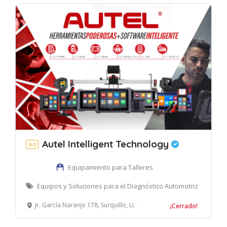
Autel Intelligent Technology
Ad
Equipamiento para Talleres
Equipos y Soluciones para el Diagnóstico Automotriz
Jr. García Naranjo 178, Surquillo, Lima, Perú
¡Cerrado!