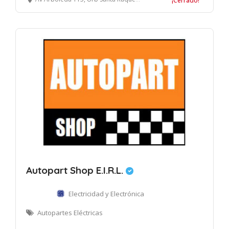
¡Cerrado!
Autopart Shop E.I.R.L.
Electricidad y Electrónica
Autopartes Eléctricas