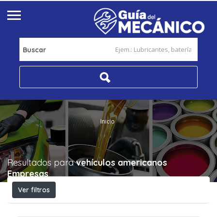
Buscar
Inicio
Resultados para
vehículos americanos
Empresas
Ver filtros