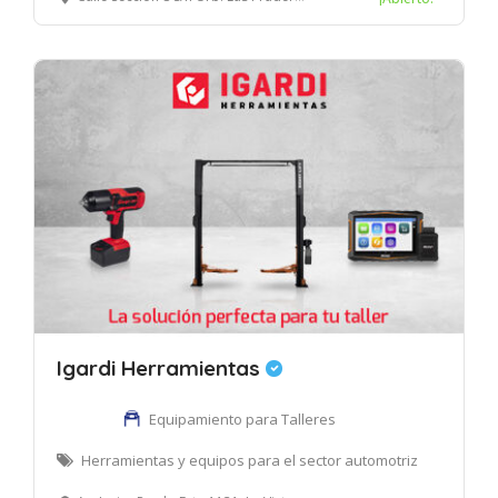
Igardi Herramientas
Equipamiento para Talleres
Herramientas y equipos para el sector automotriz