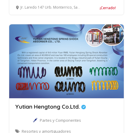
Jr. Laredo 147 Urb. Monterrico, Santiago de Surco, Lima
¡Cerrado!
Yutian Hengtong Co.Ltd.
Partes y Componentes
Resortes y amortiguadores