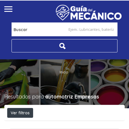
Buscar
Inicio
Resultados para
automotriz
Empresas
Ver filtros