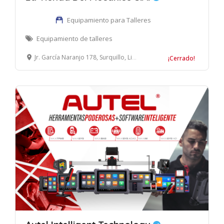
Equipamiento para Talleres
Equipamiento de talleres
Jr. García Naranjo 178, Surquillo, Lima, Perú
¡Cerrado!