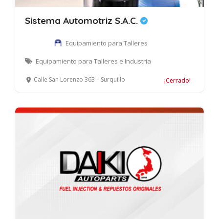
Sistema Automotriz S.A.C.
Equipamiento para Talleres
Equipamiento para Talleres e Industria
Calle San Lorenzo 363 – Surquillo
¡Cerrado!